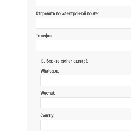
Отправить по электронной почте:
Телефон:
Выберите eigher один(s):
Whatsapp:
Wechat:
:
Country