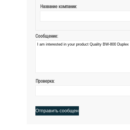
Название компании:
Сообщение:
Проверка: