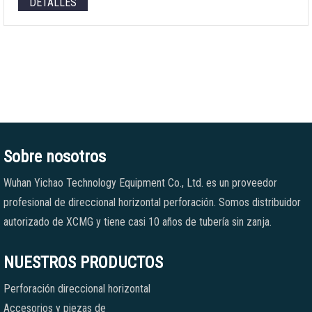
DETALLES
Sobre nosotros
Wuhan Yichao Technology Equipment Co., Ltd. es un proveedor
profesional de direccional horizontal perforación. Somos distribuidor
autorizado de XCMG y tiene casi 10 años de tubería sin zanja.
NUESTROS PRODUCTOS
Perforación direccional horizontal
Accesorios y piezas de