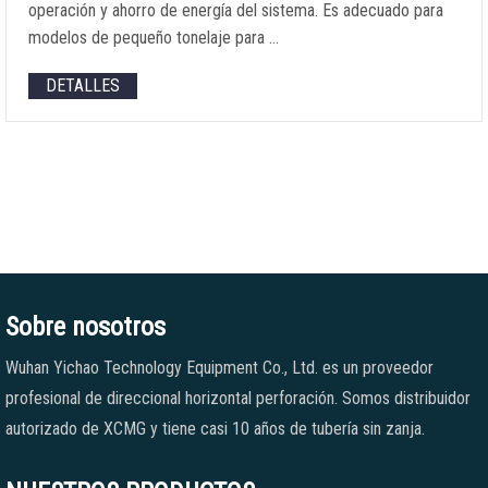
operación y ahorro de energía del sistema. Es adecuado para
modelos de pequeño tonelaje para …
DETALLES
Sobre nosotros
Wuhan Yichao Technology Equipment Co., Ltd. es un proveedor
profesional de direccional horizontal perforación. Somos distribuidor
autorizado de XCMG y tiene casi 10 años de tubería sin zanja.