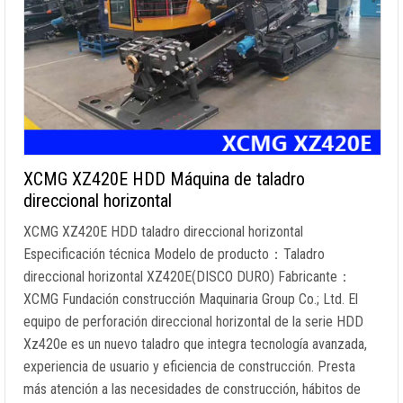
XCMG XZ420E HDD Máquina de taladro
direccional horizontal
XCMG XZ420E HDD taladro direccional horizontal
Especificación técnica Modelo de producto：Taladro
direccional horizontal XZ420E(DISCO DURO) Fabricante：
XCMG Fundación construcción Maquinaria Group Co.; Ltd. El
equipo de perforación direccional horizontal de la serie HDD
Xz420e es un nuevo taladro que integra tecnología avanzada,
experiencia de usuario y eficiencia de construcción. Presta
más atención a las necesidades de construcción, hábitos de