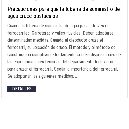
Precauciones para que la tubería de suministro de
agua cruce obstáculos
Cuando la tubería de suministro de agua pasa a través de
ferrocarriles, Carreteras y valles fluviales, Deben adoptarse
determinadas medidas. Cuando el oleoducto cruza el
ferrocarril, su ubicación de cruce, El método y el método de
construcción cumplirán estrictamente con las disposiciones de
las especificaciones técnicas del departamento ferroviario
para cruzar el ferrocarril.. Según la importancia del ferrocarril,
Se adoptarán las siguientes medidas: …
DETALLES