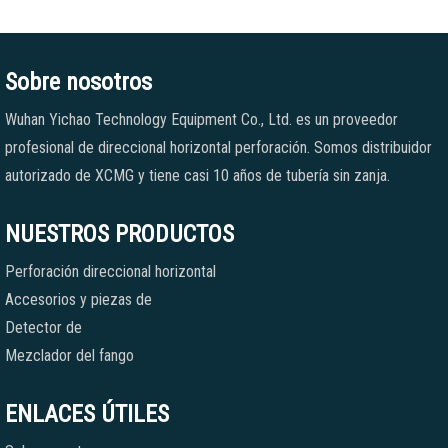
Sobre nosotros
Wuhan Yichao Technology Equipment Co., Ltd. es un proveedor
profesional de direccional horizontal perforación. Somos distribuidor
autorizado de XCMG y tiene casi 10 años de tubería sin zanja.
NUESTROS PRODUCTOS
Perforación direccional horizontal
Accesorios y piezas de
Detector de
Mezclador del fango
ENLACES ÚTILES