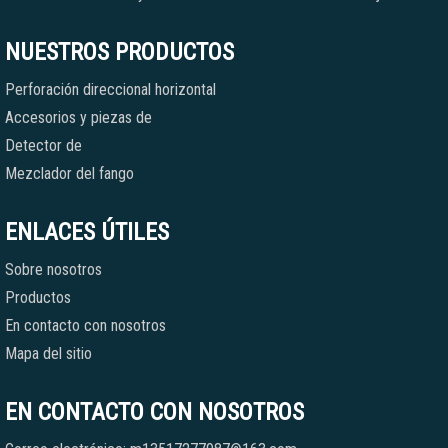
NUESTROS PRODUCTOS
Perforación direccional horizontal
Accesorios y piezas de
Detector de
Mezclador del fango
ENLACES ÚTILES
Sobre nosotros
Productos
En contacto con nosotros
Mapa del sitio
EN CONTACTO CON NOSOTROS