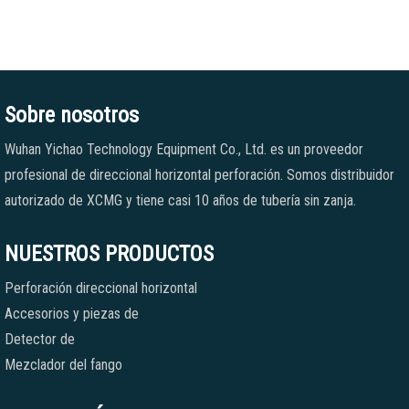
Sobre nosotros
Wuhan Yichao Technology Equipment Co., Ltd. es un proveedor
profesional de direccional horizontal perforación. Somos distribuidor
autorizado de XCMG y tiene casi 10 años de tubería sin zanja.
NUESTROS PRODUCTOS
Perforación direccional horizontal
Accesorios y piezas de
Detector de
Mezclador del fango