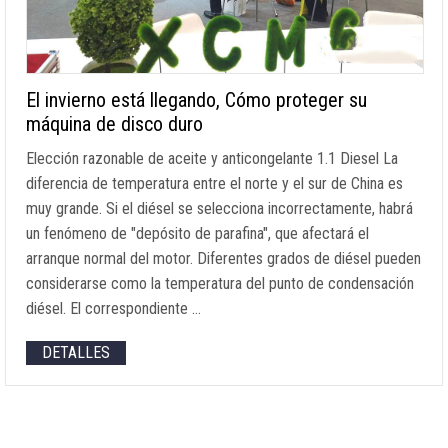
El invierno está llegando, Cómo proteger su
máquina de disco duro
Elección razonable de aceite y anticongelante 1.1 Diesel La
diferencia de temperatura entre el norte y el sur de China es
muy grande. Si el diésel se selecciona incorrectamente, habrá
un fenómeno de "depósito de parafina", que afectará el
arranque normal del motor. Diferentes grados de diésel pueden
considerarse como la temperatura del punto de condensación
diésel. El correspondiente …
DETALLES