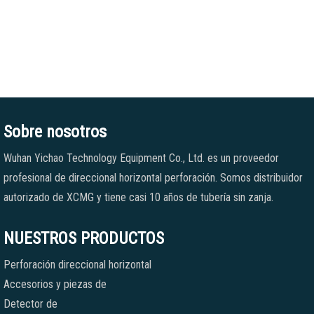
Sobre nosotros
Wuhan Yichao Technology Equipment Co., Ltd. es un proveedor
profesional de direccional horizontal perforación. Somos distribuidor
autorizado de XCMG y tiene casi 10 años de tubería sin zanja.
NUESTROS PRODUCTOS
Perforación direccional horizontal
Accesorios y piezas de
Detector de