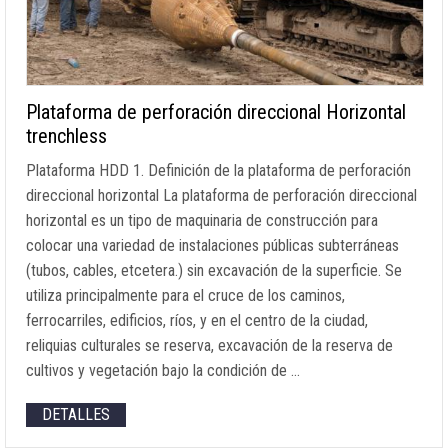
Plataforma de perforación direccional Horizontal
trenchless
Plataforma HDD 1. Definición de la plataforma de perforación
direccional horizontal La plataforma de perforación direccional
horizontal es un tipo de maquinaria de construcción para
colocar una variedad de instalaciones públicas subterráneas
(tubos, cables, etcetera.) sin excavación de la superficie. Se
utiliza principalmente para el cruce de los caminos,
ferrocarriles, edificios, ríos, y en el centro de la ciudad,
reliquias culturales se reserva, excavación de la reserva de
cultivos y vegetación bajo la condición de …
DETALLES