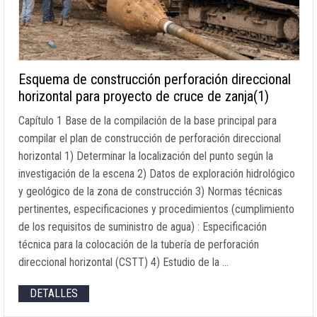
Esquema de construcción perforación direccional
horizontal para proyecto de cruce de zanja(1)
Capítulo 1 Base de la compilación de la base principal para
compilar el plan de construcción de perforación direccional
horizontal 1) Determinar la localización del punto según la
investigación de la escena 2) Datos de exploración hidrológico
y geológico de la zona de construcción 3) Normas técnicas
pertinentes, especificaciones y procedimientos (cumplimiento
de los requisitos de suministro de agua) : Especificación
técnica para la colocación de la tubería de perforación
direccional horizontal (CSTT) 4) Estudio de la …
DETALLES