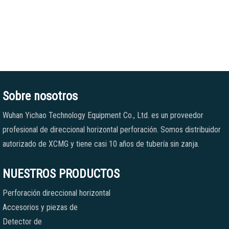
Sobre nosotros
Wuhan Yichao Technology Equipment Co., Ltd. es un proveedor
profesional de direccional horizontal perforación. Somos distribuidor
autorizado de XCMG y tiene casi 10 años de tubería sin zanja.
NUESTROS PRODUCTOS
Perforación direccional horizontal
Accesorios y piezas de
Detector de