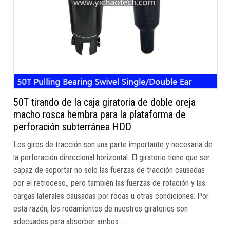
50T tirando de la caja giratoria de doble oreja
macho rosca hembra para la plataforma de
perforación subterránea HDD
Los giros de tracción son una parte importante y necesaria de
la perforación direccional horizontal. El giratorio tiene que ser
capaz de soportar no solo las fuerzas de tracción causadas
por el retroceso., pero también las fuerzas de rotación y las
cargas laterales causadas por rocas u otras condiciones. Por
esta razón, los rodamientos de nuestros giratorios son
adecuados para absorber ambos …