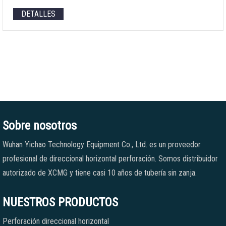
DETALLES
Sobre nosotros
Wuhan Yichao Technology Equipment Co., Ltd. es un proveedor
profesional de direccional horizontal perforación. Somos distribuidor
autorizado de XCMG y tiene casi 10 años de tubería sin zanja.
NUESTROS PRODUCTOS
Perforación direccional horizontal