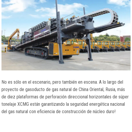
No es sólo en el escenario, pero también en escena. A lo largo del
proyecto de gasoducto de gas natural de China Oriental, Rusia, más
de diez plataformas de perforación direccional horizontales de súper
tonelaje XCMG están garantizando la seguridad energética nacional
del gas natural con eficiencia de construcción de núcleo duro!