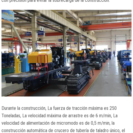
con precisión para evitar la sobrecarga de la construcción.
Durante la construcción, La fuerza de tracción máxima es 250
Toneladas, La velocidad máxima de arrastre es de 6 m/min, La
velocidad de alimentación de micromodo es de 0,5 m/min, la
construcción automática de crucero de tubería de taladro único, el