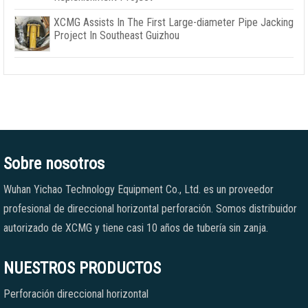
XCMG Assists In The First Large-diameter Pipe Jacking
Project In Southeast Guizhou
Sobre nosotros
Wuhan Yichao Technology Equipment Co., Ltd. es un proveedor
profesional de direccional horizontal perforación. Somos distribuidor
autorizado de XCMG y tiene casi 10 años de tubería sin zanja.
NUESTROS PRODUCTOS
Perforación direccional horizontal