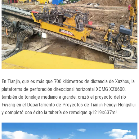
En Tianjin, que es más que 700 kilómetros de distancia de Xuzhou, la
plataforma de perforación direccional horizontal XCMG XZ6600,
también de tonelaje mediano a grande, cruzó el proyecto del río
Fuyang en el Departamento de Proyectos de Tianjin Fengyi Hengshui
y completó con éxito la tubería de remolque φ1219×637m!