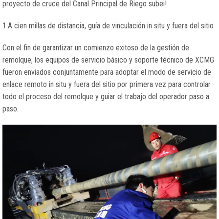
proyecto de cruce del Canal Principal de Riego subei!
1.A cien millas de distancia, guía de vinculación in situ y fuera del sitio
Con el fin de garantizar un comienzo exitoso de la gestión de
remolque, los equipos de servicio básico y soporte técnico de XCMG
fueron enviados conjuntamente para adoptar el modo de servicio de
enlace remoto in situ y fuera del sitio por primera vez para controlar
todo el proceso del remolque y guiar el trabajo del operador paso a
paso.