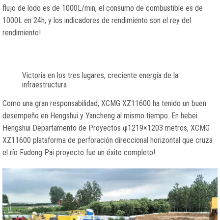
flujo de lodo es de 1000L/min, el consumo de combustible es de
1000L en 24h, y los indicadores de rendimiento son el rey del
rendimiento!
Victoria en los tres lugares, creciente energía de la
infraestructura
Como una gran responsabilidad, XCMG XZ11600 ha tenido un buen
desempeño en Hengshui y Yancheng al mismo tiempo. En hebei
Hengshui Departamento de Proyectos φ1219×1203 metros, XCMG
XZ11600 plataforma de perforación direccional horizontal que cruza
el río Fudong Pai proyecto fue un éxito completo!