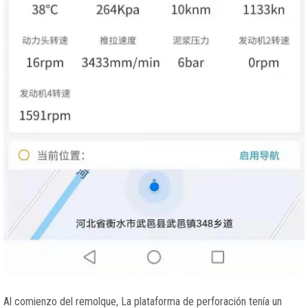
Al comienzo del remolque, La plataforma de perforación tenía un