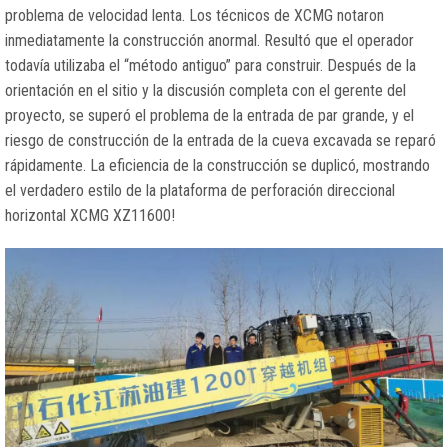
problema de velocidad lenta. Los técnicos de XCMG notaron
inmediatamente la construcción anormal. Resultó que el operador
todavía utilizaba el “método antiguo” para construir. Después de la
orientación en el sitio y la discusión completa con el gerente del
proyecto, se superó el problema de la entrada de par grande, y el
riesgo de construcción de la entrada de la cueva excavada se reparó
rápidamente. La eficiencia de la construcción se duplicó, mostrando
el verdadero estilo de la plataforma de perforación direccional
horizontal XCMG XZ11600!