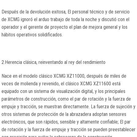
Después de la devolución exitosa, El personal técnico y de servicio
de XCMG ignoró el arduo trabajo de toda la noche y discutió con el
operador y el gerente de proyecto el plan de mejora general y los
hábitos operativos solidificados.
2.Herencia clásica, reinventando al rey del rendimiento
Nace en el modelo clásico XCMG XZ11000, después de miles de
veces de molienda y revenido, el clásico XCMG XZ11600 está
equipado con un sistema de visualización digital, y los principales
parámetros de construcción, como el par de rotación y la fuerza de
empuje y tracción, se muestran directamente. La fuerza de sujeción y
otros sistemas de protección de la abrazadera adoptan sensores
electrónicos, que son rápidos, sensible y altamente confiable; El par
de rotación y la fuerza de empuje y tracción se pueden preestablecer