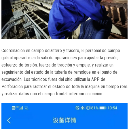
Coordinación en campo delantero y trasero, El personal de campo
guía al operador en la sala de operaciones para ajustar la presión,
esfuerzo de torsión, fuerza de tracción y empuje, y realizar un
seguimiento del estado de la tubería de remolque en el punto de
excavación. Los técnicos fuera del sitio utilizan la APP de
Perforación para rastrear el estado de toda la máquina en tiempo real,
y realizar datos con el campo frontal. intercomunicación.