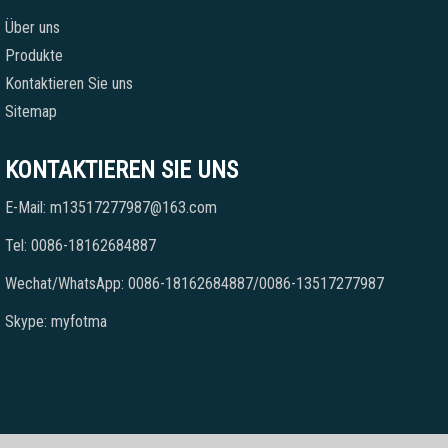
Über uns
Produkte
Kontaktieren Sie uns
Sitemap
KONTAKTIEREN SIE UNS
E-Mail: m13517277987@163.com
Tel: 0086-18162684887
Wechat/WhatsApp: 0086-18162684887/0086-13517277987
Skype: myfotma