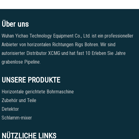
Über uns
Wuhan Yichao Technology Equipment Co., Ltd. ist ein professioneller
Anbieter von horizontalen Richtungen Rigs Bohren. Wir sind
autorisierter Distributor XCMG und hat fast 10 Erleben Sie Jahre
grabenlose Pipeline.
UNSERE PRODUKTE
Horizontale gerichtete Bohrmaschine
Zubehör und Teile
Detektor
Schlamm-mixer
NÜTZLICHE LINKS