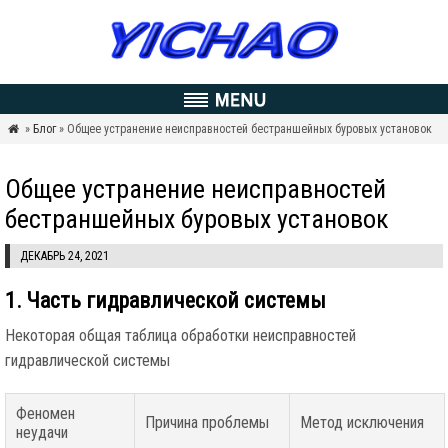
»
Блог
» Общее устранение неисправностей бестраншейных буровых установок

Общее устранение неисправностей
бестраншейных буровых установок
ДЕКАБРЬ 24, 2021
1. Часть гидравлической системы
Некоторая общая таблица обработки неисправностей
гидравлической системы
Феномен
Причина проблемы
Метод исключения
неудачи