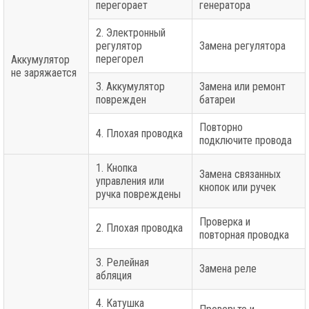
перегорает
генератора
2. Электронный
регулятор
Замена регулятора
перегорел
Аккумулятор
не заряжается
3. Аккумулятор
Замена или ремонт
поврежден
батареи
Повторно
4. Плохая проводка
подключите провода
1. Кнопка
Замена связанных
управления или
кнопок или ручек
ручка повреждены
Проверка и
2. Плохая проводка
повторная проводка
3. Релейная
Замена реле
абляция
4. Катушка