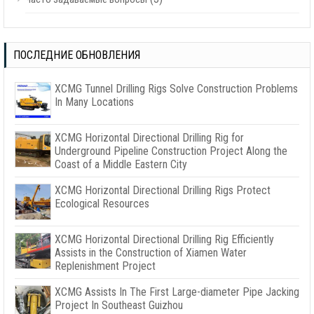
ПОСЛЕДНИЕ ОБНОВЛЕНИЯ
XCMG Tunnel Drilling Rigs Solve Construction Problems
In Many Locations
XCMG Horizontal Directional Drilling Rig for
Underground Pipeline Construction Project Along the
Coast of a Middle Eastern City
XCMG Horizontal Directional Drilling Rigs Protect
Ecological Resources
XCMG Horizontal Directional Drilling Rig Efficiently
Assists in the Construction of Xiamen Water
Replenishment Project
XCMG Assists In The First Large-diameter Pipe Jacking
Project In Southeast Guizhou