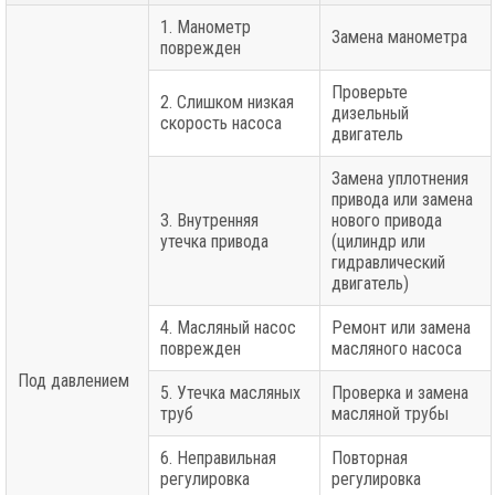
1. Манометр
Замена манометра
поврежден
Проверьте
2. Слишком низкая
дизельный
скорость насоса
двигатель
Замена уплотнения
привода или замена
3. Внутренняя
нового привода
утечка привода
(цилиндр или
гидравлический
двигатель)
4. Масляный насос
Ремонт или замена
поврежден
масляного насоса
Под давлением
5. Утечка масляных
Проверка и замена
труб
масляной трубы
6. Неправильная
Повторная
регулировка
регулировка