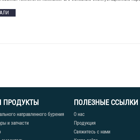
ТАЛИ
 ПРОДУКТЫ
ПОЛЕЗНЫЕ ССЫЛКИ
ального направленного бурения
О нас
ры и запчасти
Продукция
р
Свяжитесь с нами