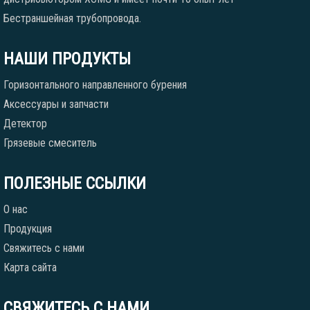
Бестраншейная трубопровода.
НАШИ ПРОДУКТЫ
Горизонтального направленного бурения
Аксессуары и запчасти
Детектор
Грязевые смеситель
ПОЛЕЗНЫЕ ССЫЛКИ
О нас
Продукция
Свяжитесь с нами
Карта сайта
СВЯЖИТЕСЬ С НАМИ