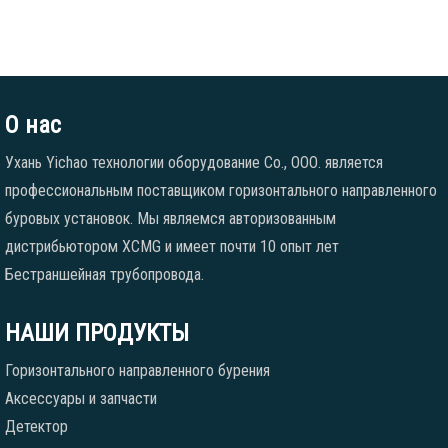
О нас
Ухань Yichao технологии оборудование Co., ООО. является
профессиональным поставщиком горизонтального направленного
буровых установок. Мы являемся авторизованным
дистрибьютором XCMG и имеет почти 10 опыт лет
Бестраншейная трубопровода.
НАШИ ПРОДУКТЫ
Горизонтального направленного бурения
Аксессуары и запчасти
Детектор