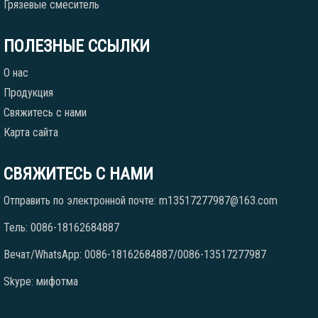
Грязевые смеситель
ПОЛЕЗНЫЕ ССЫЛКИ
О нас
Продукция
Свяжитесь с нами
Карта сайта
СВЯЖИТЕСЬ С НАМИ
Отправить по электронной почте: m13517277987@163.com
Тель: 0086-18162684887
Вечат/WhatsApp: 0086-18162684887/0086-13517277987
Skype: мифотма