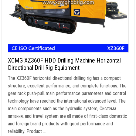
XCMG XZ360F HDD Drilling Machine Horizontal
Directional Drill Rig Equipment
The XZ360F horizontal directional drilling rig has a compact
structure
,
excellent performance
,
and complete functions
.
The
gear rack push-pull
,
main performance parameters and control
technology have reached the international advanced level
.
The
main components such as the hydraulic system
, Система
питания,
and travel system are all made of first-class domestic
and foreign brand products with good performance and
reliability
.
Product
…