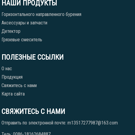
НАШИ ПРОДУКТЫ
Горизонтального направленного бурения
Аксессуары и запчасти
Детектор
Грязевые смеситель
ПОЛЕЗНЫЕ ССЫЛКИ
О нас
Продукция
Свяжитесь с нами
Карта сайта
СВЯЖИТЕСЬ С НАМИ
Отправить по электронной почте: m13517277987@163.com
Тель: 0086-18162684887