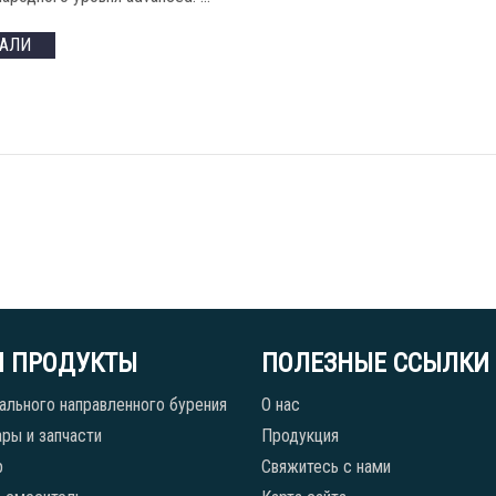
ТАЛИ
 ПРОДУКТЫ
ПОЛЕЗНЫЕ ССЫЛКИ
ального направленного бурения
О нас
ры и запчасти
Продукция
р
Свяжитесь с нами