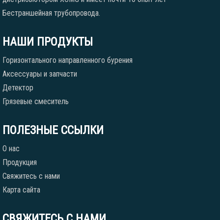
Бестраншейная трубопровода.
НАШИ ПРОДУКТЫ
Горизонтального направленного бурения
Аксессуары и запчасти
Детектор
Грязевые смеситель
ПОЛЕЗНЫЕ ССЫЛКИ
О нас
Продукция
Свяжитесь с нами
Карта сайта
СВЯЖИТЕСЬ С НАМИ