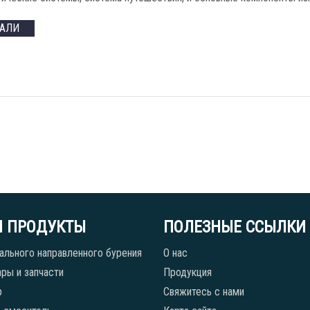
ТАЛИ
 ПРОДУКТЫ
ПОЛЕЗНЫЕ ССЫЛКИ
ального направленного бурения
О нас
ры и запчасти
Продукция
р
Свяжитесь с нами