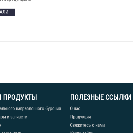
ТАЛИ
 ПРОДУКТЫ
ПОЛЕЗНЫЕ ССЫЛКИ
ального направленного бурения
О нас
ры и запчасти
Продукция
р
Свяжитесь с нами