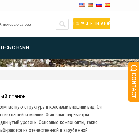
ПОЛУЧИТЬ ЦИТАТОЙ
ТЕСЬ С НАМИ
ый станок
мпактную структуру и красивый внешний вид. Он
логию нашей компании. Основные параметры
двинутый уровень. Основные компоненты, такие
выбираются из отечественной и зарубежной