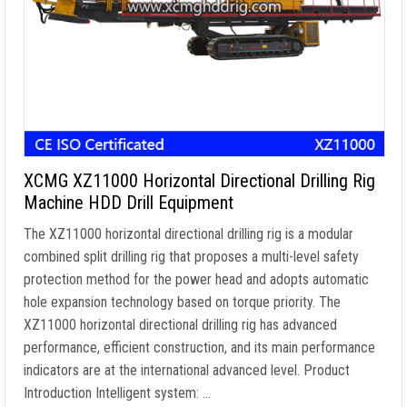
XCMG XZ11000 Horizontal Directional Drilling Rig
Machine HDD Drill Equipment
The XZ11000 horizontal directional drilling rig is a modular
combined split drilling rig that proposes a multi-level safety
protection method for the power head and adopts automatic
hole expansion technology based on torque priority
.
The
XZ11000 horizontal directional drilling rig has advanced
performance
,
efficient construction
,
and its main performance
indicators are at the international advanced level
.
Product
Introduction Intelligent system
: …