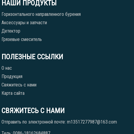
НАШИ ПРОДУКТЫ
Горизонтального направленного бурения
Аксессуары и запчасти
Детектор
Грязевые смеситель
ПОЛЕЗНЫЕ ССЫЛКИ
О нас
Продукция
Свяжитесь с нами
Карта сайта
СВЯЖИТЕСЬ С НАМИ
Отправить по электронной почте: m13517277987@163.com
Тель: 0086-18162684887