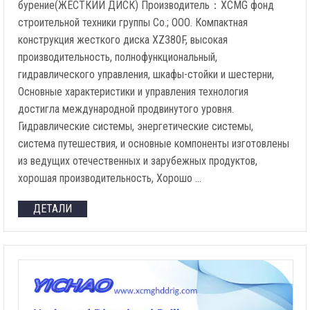
бурение(ЖЕСТКИЙ ДИСК) Производитель：XCMG фонд
строительной техники группы Co.; ООО. Компактная
конструкция жесткого диска XZ380F, высокая
производительность, полнофункциональный,
гидравлического управления, шкафы-стойки и шестерни,
Основные характеристики и управления технология
достигла международной продвинутого уровня.
Гидравлические системы, энергетические системы,
система путешествия, и основные компоненты изготовлены
из ведущих отечественных и зарубежных продуктов,
хорошая производительность, Хорошо …
ДЕТАЛИ