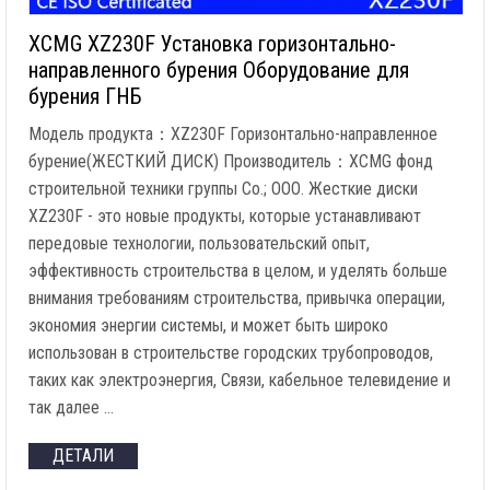
XCMG XZ230F Установка горизонтально-
направленного бурения Оборудование для
бурения ГНБ
Модель продукта：XZ230F Горизонтально-направленное
бурение(ЖЕСТКИЙ ДИСК) Производитель：XCMG фонд
строительной техники группы Co.; ООО. Жесткие диски
XZ230F - это новые продукты, которые устанавливают
передовые технологии, пользовательский опыт,
эффективность строительства в целом, и уделять больше
внимания требованиям строительства, привычка операции,
экономия энергии системы, и может быть широко
использован в строительстве городских трубопроводов,
таких как электроэнергия, Связи, кабельное телевидение и
так далее …
ДЕТАЛИ