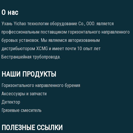
О нас
Ухань Yichao технологии оборудование Co., ООО. является
профессиональным поставщиком горизонтального направленного
буровых установок. Мы являемся авторизованным
дистрибьютором XCMG и имеет почти 10 опыт лет
Бестраншейная трубопровода.
НАШИ ПРОДУКТЫ
Горизонтального направленного бурения
Аксессуары и запчасти
Детектор
Грязевые смеситель
ПОЛЕЗНЫЕ ССЫЛКИ