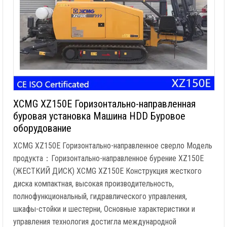
XCMG XZ150E Горизонтально-направленная
буровая установка Машина HDD Буровое
оборудование
XCMG XZ150E Горизонтально-направленное сверло Модель
продукта：Горизонтально-направленное бурение XZ150E
(ЖЕСТКИЙ ДИСК) XCMG XZ150E Конструкция жесткого
диска компактная, высокая производительность,
полнофункциональный, гидравлического управления,
шкафы-стойки и шестерни, Основные характеристики и
управления технология достигла международной