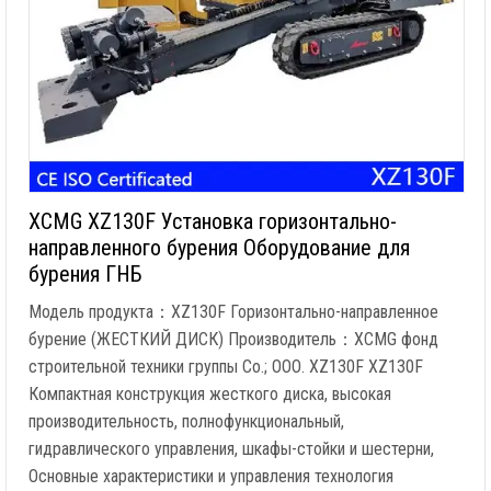
XCMG XZ130F Установка горизонтально-
направленного бурения Оборудование для
бурения ГНБ
Модель продукта：XZ130F Горизонтально-направленное
бурение (ЖЕСТКИЙ ДИСК) Производитель：XCMG фонд
строительной техники группы Co.; ООО. XZ130F XZ130F
Компактная конструкция жесткого диска, высокая
производительность, полнофункциональный,
гидравлического управления, шкафы-стойки и шестерни,
Основные характеристики и управления технология