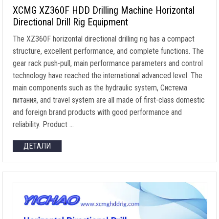
XCMG XZ360F HDD Drilling Machine Horizontal
Directional Drill Rig Equipment
The XZ360F horizontal directional drilling rig has a compact
structure
,
excellent performance
,
and complete functions
.
The
gear rack push-pull
,
main performance parameters and control
technology have reached the international advanced level
.
The
main components such as the hydraulic system
, Система
питания,
and travel system are all made of first-class domestic
and foreign brand products with good performance and
reliability
.
Product
…
ДЕТАЛИ