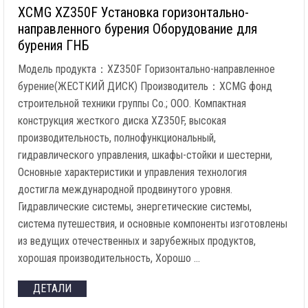
XCMG XZ350F Установка горизонтально-
направленного бурения Оборудование для
бурения ГНБ
Модель продукта：XZ350F Горизонтально-направленное
бурение(ЖЕСТКИЙ ДИСК) Производитель：XCMG фонд
строительной техники группы Co.; ООО. Компактная
конструкция жесткого диска XZ350F, высокая
производительность, полнофункциональный,
гидравлического управления, шкафы-стойки и шестерни,
Основные характеристики и управления технология
достигла международной продвинутого уровня.
Гидравлические системы, энергетические системы,
система путешествия, и основные компоненты изготовлены
из ведущих отечественных и зарубежных продуктов,
хорошая производительность, Хорошо …
ДЕТАЛИ