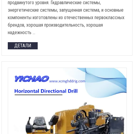
продвинутого уровня. Гидравлические системы,
энергетические системы, запущенная система, и основные
компоненты изготовлены из отечественных первоклассных
брендов, хорошая производительность, хорошая
надежность …
ДЕТАЛИ