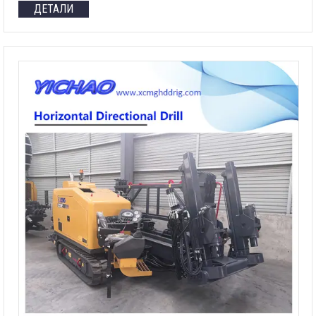
ДЕТАЛИ