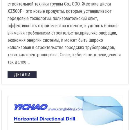
строительной техники группы Co.; ООО. Жесткие диски
XZ500F - это новые продукты, которые устанавливают
передовые технологии, пользовательский опыт,
эффективность строительства в целом, и уделять больше
внимания требованиям строительства,привычка операции,
экономия энергии системы, и может быть широко
использован в строительстве городских трубопроводов,
таких как электроэнергия , Связи, кабельное телевидение и
так далее …
ДЕТАЛИ