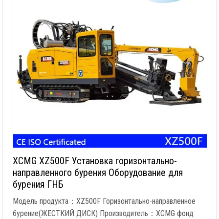
XCMG XZ500F Установка горизонтально-
направленного бурения Оборудование для
бурения ГНБ
Модель продукта：XZ500F Горизонтально-направленное
бурение(ЖЕСТКИЙ ДИСК) Производитель：XCMG фонд