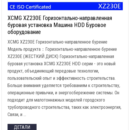
XCMG XZ230E Горизонтально-направленная
буровая установка Машина HDD Буровое
оборудование
XCMG XZ230E Горизонтально-направленное бурение
Модель продукта：Горизонтально-направленное бурение
XZ230E (ЖЕСТКИЙ ДИСК) Горизонтально-направленная
буровая установка XCMG XZ230E HDD серии - это новый
продукт, объединяющий передовые технологии,
пользовательский опыт и эффективность строительства.
Больше внимания уделяется требованиям к строительству,
операционные привычки, и энергосбережение системы. Он
подходит для малотоннажных моделей городского
трубопроводного строительства, таких как электроэнергия,
Связи, и …
ДЕТАЛИ