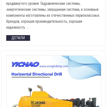
продвинутого уровня. Гидравлические системы,
энергетические системы, запущенная система, и основные
компоненты изготовлены из отечественных первоклассных
брендов, хорошая производительность, хорошая
надежность. …
ДЕТАЛИ