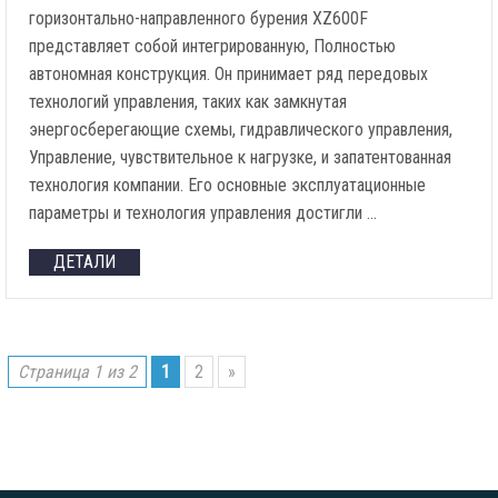
горизонтально-направленного бурения XZ600F
представляет собой интегрированную, Полностью
автономная конструкция. Он принимает ряд передовых
технологий управления, таких как замкнутая
энергосберегающие схемы, гидравлического управления,
Управление, чувствительное к нагрузке, и запатентованная
технология компании. Его основные эксплуатационные
параметры и технология управления достигли …
ДЕТАЛИ
Страница 1 из 2
1
2
»