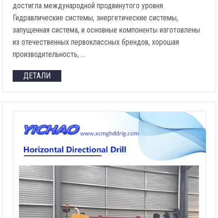
достигла международной продвинутого уровня.
Гидравлические системы, энергетические системы,
запущенная система, и основные компоненты изготовлены
из отечественных первоклассных брендов, хорошая
производительность, …
ДЕТАЛИ