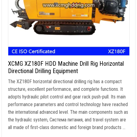
XCMG XZ180F HDD Machine Drill Rig Horizontal
Directional Drilling Equipment
The XZ180F horizontal directional drilling rig has a compact
structure
,
excellent performance
,
and complete functions
.
It
adopts hydraulic pilot control and gear rack push-pull
.
Its main
performance parameters and control technology have reached
the international advanced level
.
The main components such as
the hydraulic system
, Система питания,
and travel system are
all made of first-class domestic and foreign brand products
…