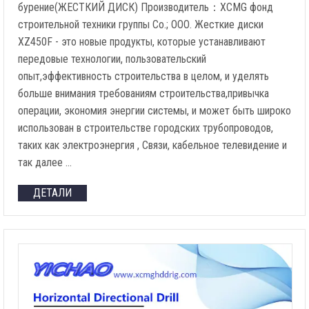
бурение(ЖЕСТКИЙ ДИСК) Производитель：XCMG фонд
строительной техники группы Co.; ООО. Жесткие диски
XZ450F - это новые продукты, которые устанавливают
передовые технологии, пользовательский
опыт,эффективность строительства в целом, и уделять
больше внимания требованиям строительства,привычка
операции, экономия энергии системы, и может быть широко
использован в строительстве городских трубопроводов,
таких как электроэнергия , Связи, кабельное телевидение и
так далее …
ДЕТАЛИ