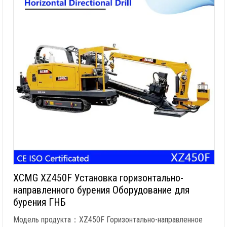
XCMG XZ450F Установка горизонтально-
направленного бурения Оборудование для
бурения ГНБ
Модель продукта：XZ450F Горизонтально-направленное