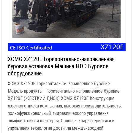
XCMG XZ120E Горизонтально-направленная
буровая установка Машина HDD Буровое
оборудование
XCMG XZ120E Горизонтально-направленное бурение
Модель продукта：Горизонтально-направленное бурение
XZ120E (ЖЕСТКИЙ ДИСК) XCMG XZ120E Конструкция
жесткого диска компактная, высокая производительность,
полнофункциональный, гидравлического управления,
шкафы-стойки и шестерни, Основные характеристики и
управления технология достигла международной