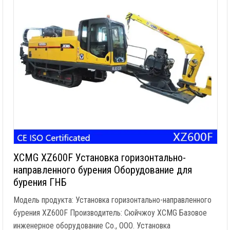
XCMG XZ600F Установка горизонтально-
направленного бурения Оборудование для
бурения ГНБ
Модель продукта: Установка горизонтально-направленного
бурения XZ600F Производитель: Сюйчжоу XCMG Базовое
инженерное оборудование Co., ООО. Установка