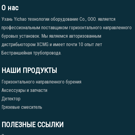
О нас
Ухань Yichao технологии оборудование Co., ООО. является
профессиональным поставщиком горизонтального направленного
буровых установок. Мы являемся авторизованным
дистрибьютором XCMG и имеет почти 10 опыт лет
Бестраншейная трубопровода.
НАШИ ПРОДУКТЫ
Горизонтального направленного бурения
Аксессуары и запчасти
Детектор
Грязевые смеситель
ПОЛЕЗНЫЕ ССЫЛКИ