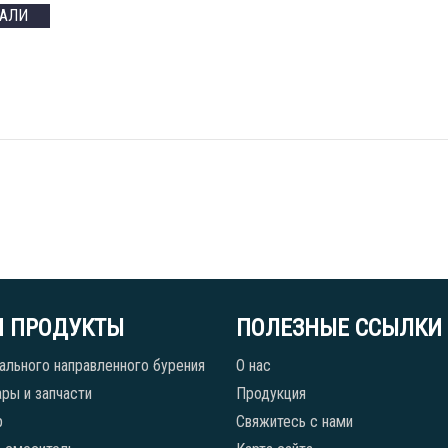
ТАЛИ
 ПРОДУКТЫ
ПОЛЕЗНЫЕ ССЫЛКИ
ального направленного бурения
О нас
ры и запчасти
Продукция
р
Свяжитесь с нами