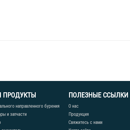
 ПРОДУКТЫ
ПОЛЕЗНЫЕ ССЫЛКИ
ального направленного бурения
О нас
ры и запчасти
Продукция
р
Свяжитесь с нами