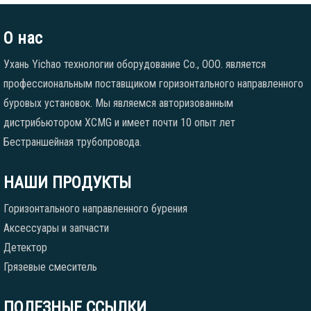
О нас
Ухань Yichao технологии оборудование Co., ООО. является
профессиональным поставщиком горизонтального направленного
буровых установок. Мы являемся авторизованным
дистрибьютором XCMG и имеет почти 10 опыт лет
Бестраншейная трубопровода.
НАШИ ПРОДУКТЫ
Горизонтального направленного бурения
Аксессуары и запчасти
Детектор
Грязевые смеситель
ПОЛЕЗНЫЕ ССЫЛКИ