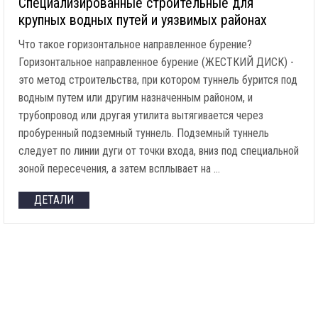
Специализированные строительные для
крупных водных путей и уязвимых районах
Что такое горизонтальное направленное бурение?
Горизонтальное направленное бурение (ЖЕСТКИЙ ДИСК) -
это метод строительства, при котором туннель бурится под
водным путем или другим назначенным районом, и
трубопровод или другая утилита вытягивается через
пробуренный подземный туннель. Подземный туннель
следует по линии дуги от точки входа, вниз под специальной
зоной пересечения, а затем всплывает на …
ДЕТАЛИ