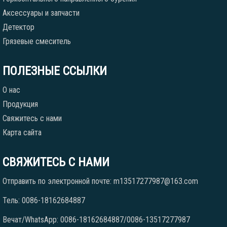
Аксессуары и запчасти
Детектор
Грязевые смеситель
ПОЛЕЗНЫЕ ССЫЛКИ
О нас
Продукция
Свяжитесь с нами
Карта сайта
СВЯЖИТЕСЬ С НАМИ
Отправить по электронной почте: m13517277987@163.com
Тель: 0086-18162684887
Вечат/WhatsApp: 0086-18162684887/0086-13517277987