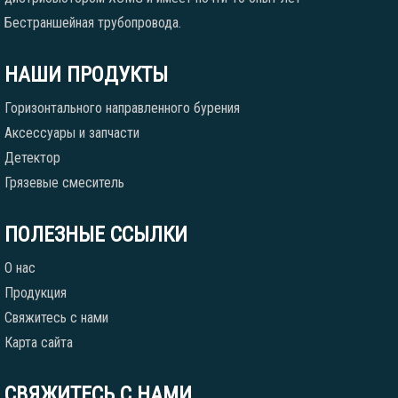
Бестраншейная трубопровода.
НАШИ ПРОДУКТЫ
Горизонтального направленного бурения
Аксессуары и запчасти
Детектор
Грязевые смеситель
ПОЛЕЗНЫЕ ССЫЛКИ
О нас
Продукция
Свяжитесь с нами
Карта сайта
СВЯЖИТЕСЬ С НАМИ