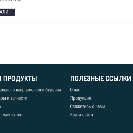
ТАЛИ
 ПРОДУКТЫ
ПОЛЕЗНЫЕ ССЫЛКИ
ального направленного бурения
О нас
ры и запчасти
Продукция
р
Свяжитесь с нами
 смеситель
Карта сайта