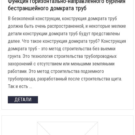
Функция горизонтально-направленного бурения
бестраншейного домкрата труб
В безкопеной конструкции, конструкция домкрата труб
должна быть очень распространенной, и некоторые мелкие
детали конструкции домкрата труб будут представлены
далее. Что такое конструкция домкрата труб? Конструкция
домкрата труб - это метод строительства без выемки
грунта. Это технология строительства трубопроводных
захоронений с отсутствием или меньшими земляными
работами. Это метод строительства подземного
трубопровода, разработанный после строительства щита.
Так и есть …
ДЕТАЛИ