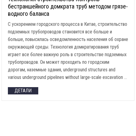
бестраншейного домкрата труб методом грязе-
водного баланса
С ускорением городского процесса в Китае, строительство
подземных трубопроводов становится все больше и
больше, повысилась осведомленность населения об охране
окружающей среды. Технология домкратирования труб
играет все более важную роль в строительстве подземных
трубопроводов. Он может проходить по городским
дорогам, наземные здания,
underground structures and
various underground pipelines without large-scale excavation
…
ДЕТАЛИ