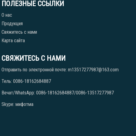
ПОЛЕЗНЫЕ ССЫЛКИ
О нас
Продукция
Свяжитесь с нами
Карта сайта
СВЯЖИТЕСЬ С НАМИ
Отправить по электронной почте: m13517277987@163.com
Тель: 0086-18162684887
Вечат/WhatsApp: 0086-18162684887/0086-13517277987
Skype: мифотма