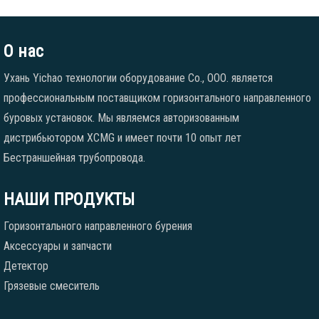
О нас
Ухань Yichao технологии оборудование Co., ООО. является
профессиональным поставщиком горизонтального направленного
буровых установок. Мы являемся авторизованным
дистрибьютором XCMG и имеет почти 10 опыт лет
Бестраншейная трубопровода.
НАШИ ПРОДУКТЫ
Горизонтального направленного бурения
Аксессуары и запчасти
Детектор
Грязевые смеситель