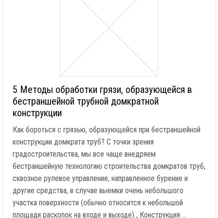
5 Методы обработки грязи, образующейся в
бестраншейной трубной домкратной
конструкции
Как бороться с грязью, образующейся при бестраншейной
конструкции домкрата труб? С точки зрения
градостроительства, мы все чаще внедряем
бестраншейную технологию строительства домкратов труб,
сквозное рулевое управление, направленное бурение и
другие средства, в случае выемки очень небольшого
участка поверхности (обычно относится к небольшой
площади раскопок на входе и выходе) , Конструкция …