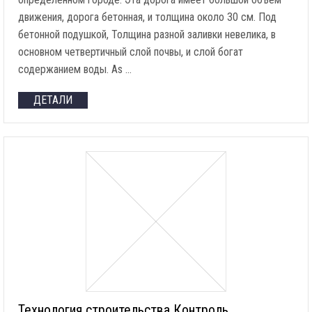
движения, дорога бетонная, и толщина около 30 см. Под
бетонной подушкой, Толщина разной заливки невелика, в
основном четвертичный слой почвы, и слой богат
содержанием воды.
As
…
ДЕТАЛИ
Технология строительства Контроль