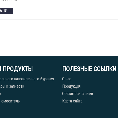
ТАЛИ
 ПРОДУКТЫ
ПОЛЕЗНЫЕ ССЫЛКИ
ального направленного бурения
О нас
ры и запчасти
Продукция
р
Свяжитесь с нами
 смеситель
Карта сайта