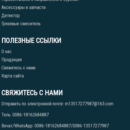
Аксессуары и запчасти
Детектор
Грязевые смеситель
ПОЛЕЗНЫЕ ССЫЛКИ
О нас
Продукция
Свяжитесь с нами
Карта сайта
СВЯЖИТЕСЬ С НАМИ
Отправить по электронной почте: m13517277987@163.com
Тель: 0086-18162684887
Вечат/WhatsApp: 0086-18162684887/0086-13517277987