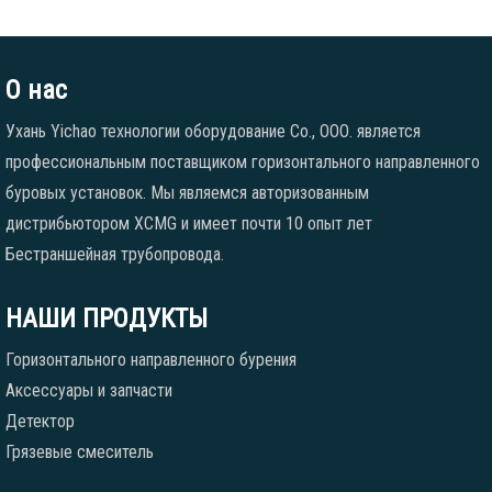
О нас
Ухань Yichao технологии оборудование Co., ООО. является
профессиональным поставщиком горизонтального направленного
буровых установок. Мы являемся авторизованным
дистрибьютором XCMG и имеет почти 10 опыт лет
Бестраншейная трубопровода.
НАШИ ПРОДУКТЫ
Горизонтального направленного бурения
Аксессуары и запчасти
Детектор
Грязевые смеситель