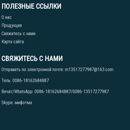
ПОЛЕЗНЫЕ ССЫЛКИ
О нас
Продукция
Свяжитесь с нами
Карта сайта
СВЯЖИТЕСЬ С НАМИ
Отправить по электронной почте: m13517277987@163.com
Тель: 0086-18162684887
Вечат/WhatsApp: 0086-18162684887/0086-13517277987
Skype: мифотма