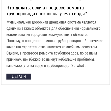
Что делать, если в процессе ремонта
трубопровода произошла утечка воды?
Муниципальная дорожная дренажная система является
одним из важных объектов для обеспечения нормального
использования городских коммунальных объектов.
Поэтому, в процессе ремонта трубопроводов, обеспечение
качества строительства является важнейшим аспектом.
Однако, в процессе ремонта трубопроводов, по разным
причинам, неизбежно возникнут небольшие проблемы,
например, утечка воды в трубопроводе.
So what
…
ДЕТАЛИ