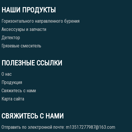
НАШИ ПРОДУКТЫ
Горизонтального направленного бурения
Аксессуары и запчасти
Детектор
Грязевые смеситель
ПОЛЕЗНЫЕ ССЫЛКИ
О нас
Продукция
Свяжитесь с нами
Карта сайта
СВЯЖИТЕСЬ С НАМИ
Отправить по электронной почте: m13517277987@163.com