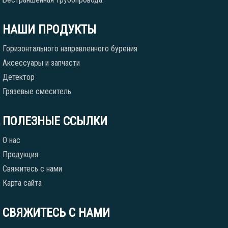
НАШИ ПРОДУКТЫ
Горизонтального направленного бурения
Аксессуары и запчасти
Детектор
Грязевые смеситель
ПОЛЕЗНЫЕ ССЫЛКИ
О нас
Продукция
Свяжитесь с нами
Карта сайта
СВЯЖИТЕСЬ С НАМИ