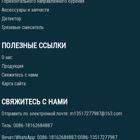
Горизонтального направленного бурения
Аксессуары и запчасти
Детектор
Грязевые смеситель
ПОЛЕЗНЫЕ ССЫЛКИ
О нас
Продукция
Свяжитесь с нами
Карта сайта
СВЯЖИТЕСЬ С НАМИ
Отправить по электронной почте: m13517277987@163.com
Тель: 0086-18162684887
Вечат/WhatsApp: 0086-18162684887/0086-13517277987