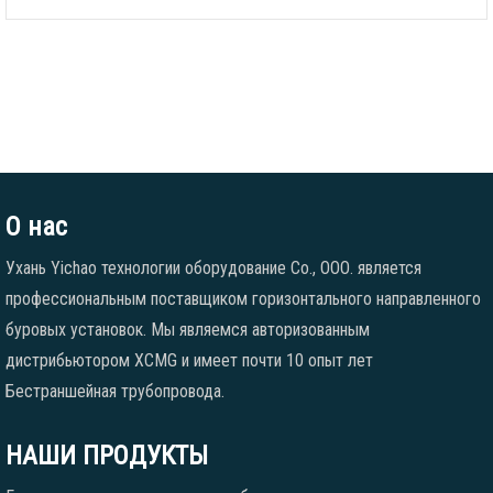
О нас
Ухань Yichao технологии оборудование Co., ООО. является
профессиональным поставщиком горизонтального направленного
буровых установок. Мы являемся авторизованным
дистрибьютором XCMG и имеет почти 10 опыт лет
Бестраншейная трубопровода.
НАШИ ПРОДУКТЫ