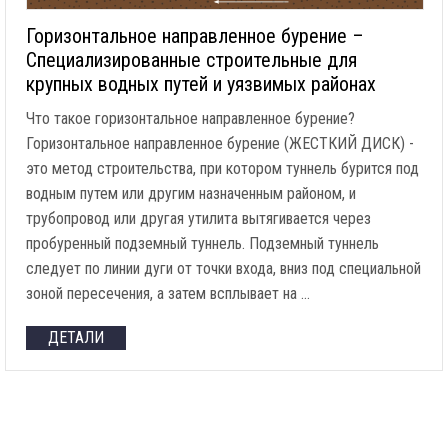
Горизонтальное направленное бурение –
Специализированные строительные для
крупных водных путей и уязвимых районах
Что такое горизонтальное направленное бурение?
Горизонтальное направленное бурение (ЖЕСТКИЙ ДИСК) -
это метод строительства, при котором туннель бурится под
водным путем или другим назначенным районом, и
трубопровод или другая утилита вытягивается через
пробуренный подземный туннель. Подземный туннель
следует по линии дуги от точки входа, вниз под специальной
зоной пересечения, а затем всплывает на …
ДЕТАЛИ