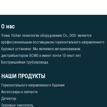
О нас
Ухань Yichao технологии оборудование Co., ООО. является
профессиональным поставщиком горизонтального направленного
буровых установок. Мы являемся авторизованным
дистрибьютором XCMG и имеет почти 10 опыт лет
Бестраншейная трубопровода.
НАШИ ПРОДУКТЫ
Горизонтального направленного бурения
Аксессуары и запчасти
Детектор
Грязевые смеситель