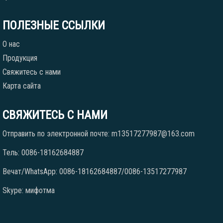
ПОЛЕЗНЫЕ ССЫЛКИ
О нас
Продукция
Свяжитесь с нами
Карта сайта
СВЯЖИТЕСЬ С НАМИ
Отправить по электронной почте: m13517277987@163.com
Тель: 0086-18162684887
Вечат/WhatsApp: 0086-18162684887/0086-13517277987
Skype: мифотма