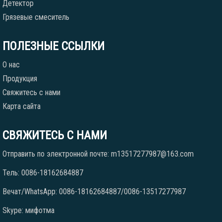
Детектор
Грязевые смеситель
ПОЛЕЗНЫЕ ССЫЛКИ
О нас
Продукция
Свяжитесь с нами
Карта сайта
СВЯЖИТЕСЬ С НАМИ
Отправить по электронной почте: m13517277987@163.com
Тель: 0086-18162684887
Вечат/WhatsApp: 0086-18162684887/0086-13517277987
Skype: мифотма