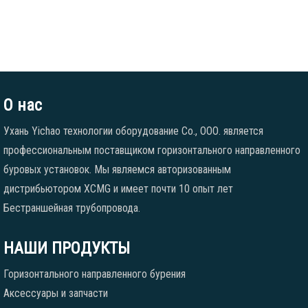
О нас
Ухань Yichao технологии оборудование Co., ООО. является
профессиональным поставщиком горизонтального направленного
буровых установок. Мы являемся авторизованным
дистрибьютором XCMG и имеет почти 10 опыт лет
Бестраншейная трубопровода.
НАШИ ПРОДУКТЫ
Горизонтального направленного бурения
Аксессуары и запчасти