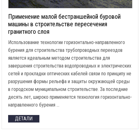
Применение малой бестраншейной буровой
машины в строительстве пересечения
гранитного слоя
Использование технологии горизонтально-направленного
бурения для строительства трубопроводных переездов
является идеальным методом строительства для
завершения строительства водопроводных и электрических
сетей и прокладки оптических кабелей связи по принципу не
разрушения формы рельефа и защиты окружающей среды
в городском муниципальном строительстве. За последние
десять лет, широко применяется технология горизонтально-
направленного бурения …
ДЕТАЛИ