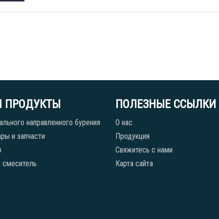
 ПРОДУКТЫ
ПОЛЕЗНЫЕ ССЫЛКИ
ального направленного бурения
О нас
ры и запчасти
Продукция
р
Свяжитесь с нами
 смеситель
Карта сайта