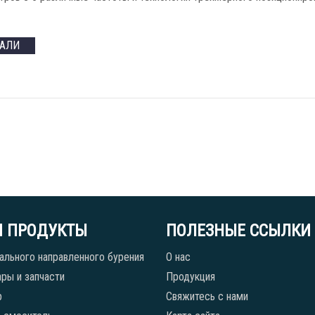
ТАЛИ
 ПРОДУКТЫ
ПОЛЕЗНЫЕ ССЫЛКИ
ального направленного бурения
О нас
ры и запчасти
Продукция
р
Свяжитесь с нами