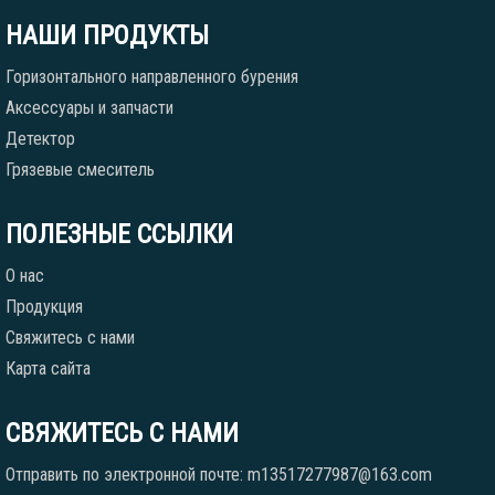
НАШИ ПРОДУКТЫ
Горизонтального направленного бурения
Аксессуары и запчасти
Детектор
Грязевые смеситель
ПОЛЕЗНЫЕ ССЫЛКИ
О нас
Продукция
Свяжитесь с нами
Карта сайта
СВЯЖИТЕСЬ С НАМИ
Отправить по электронной почте: m13517277987@163.com