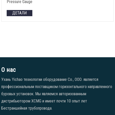
Pressure Gauge
ДЕТАЛИ
О нас
Ухань Yichao технологии оборудование Co., ООО. является
профессиональным поставщиком горизонтального направленного
буровых установок. Мы являемся авторизованным
дистрибьютором XCMG и имеет почти 10 опыт лет
Бестраншейная трубопровода.