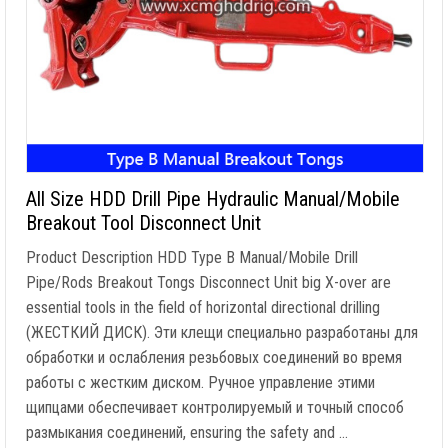
All Size HDD Drill Pipe Hydraulic Manual/Mobile
Breakout Tool Disconnect Unit
Product Description HDD Type B Manual/Mobile Drill
Pipe/Rods Breakout Tongs Disconnect Unit big X-over are
essential tools in the field of horizontal directional drilling
(ЖЕСТКИЙ ДИСК). Эти клещи специально разработаны для
обработки и ослабления резьбовых соединений во время
работы с жестким диском. Ручное управление этими
щипцами обеспечивает контролируемый и точный способ
размыкания соединений,
ensuring the safety and
…