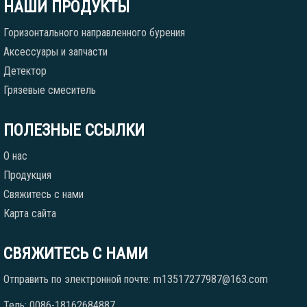
НАШИ ПРОДУКТЫ
Горизонтального направленного бурения
Аксессуары и запчасти
Детектор
Грязевые смеситель
ПОЛЕЗНЫЕ ССЫЛКИ
О нас
Продукция
Свяжитесь с нами
Карта сайта
СВЯЖИТЕСЬ С НАМИ
Отправить по электронной почте: m13517277987@163.com
Тель: 0086-18162684887