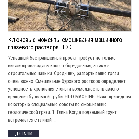
Ключевые моменты смешивания машинного
грязевого раствора HDD
Успешный бестраншейный проект требует не только
высокопроизводительного оборудования, а также
строительные навыки. Среди них, развертывание грязи
очень важно. Смешивание бурового раствора определяет
успешность крепления стены и возможность плавного
вращения бурильной трубы HDD MACHINE. Ниже приведены
некоторые специальные советы по смешиванию
геологической грязи. 1. Глина Когда подземный грунт
встречается с глиной, …
ДЕТАЛИ