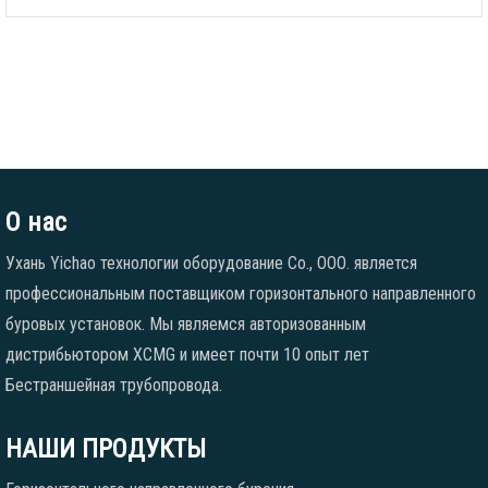
О нас
Ухань Yichao технологии оборудование Co., ООО. является
профессиональным поставщиком горизонтального направленного
буровых установок. Мы являемся авторизованным
дистрибьютором XCMG и имеет почти 10 опыт лет
Бестраншейная трубопровода.
НАШИ ПРОДУКТЫ