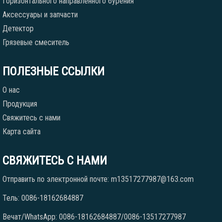
Горизонтального направленного бурения
Аксессуары и запчасти
Детектор
Грязевые смеситель
ПОЛЕЗНЫЕ ССЫЛКИ
О нас
Продукция
Свяжитесь с нами
Карта сайта
СВЯЖИТЕСЬ С НАМИ
Отправить по электронной почте: m13517277987@163.com
Тель: 0086-18162684887
Вечат/WhatsApp: 0086-18162684887/0086-13517277987