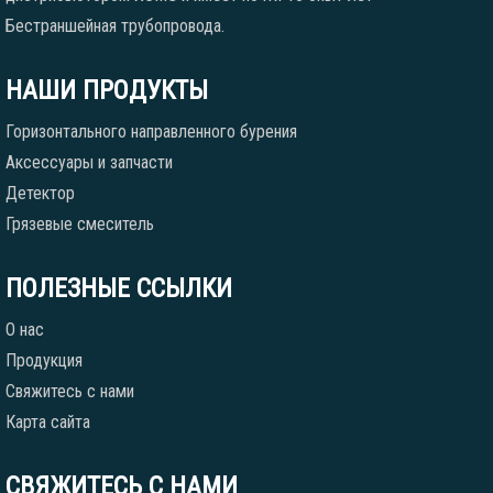
Бестраншейная трубопровода.
НАШИ ПРОДУКТЫ
Горизонтального направленного бурения
Аксессуары и запчасти
Детектор
Грязевые смеситель
ПОЛЕЗНЫЕ ССЫЛКИ
О нас
Продукция
Свяжитесь с нами
Карта сайта
СВЯЖИТЕСЬ С НАМИ