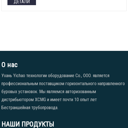
ДЕТАЛИ
О нас
Ухань Yichao технологии оборудование Co., ООО. является
профессиональным поставщиком горизонтального направленного
буровых установок. Мы являемся авторизованным
дистрибьютором XCMG и имеет почти 10 опыт лет
Бестраншейная трубопровода.
НАШИ ПРОДУКТЫ