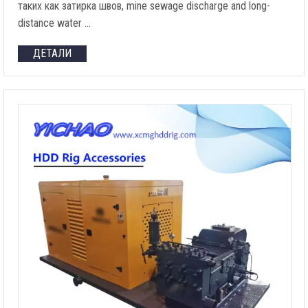
таких как затирка швов,
mine sewage discharge and long-
distance water
…
ДЕТАЛИ