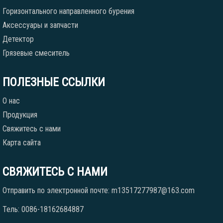
Горизонтального направленного бурения
Аксессуары и запчасти
Детектор
Грязевые смеситель
ПОЛЕЗНЫЕ ССЫЛКИ
О нас
Продукция
Свяжитесь с нами
Карта сайта
СВЯЖИТЕСЬ С НАМИ
Отправить по электронной почте: m13517277987@163.com
Тель: 0086-18162684887