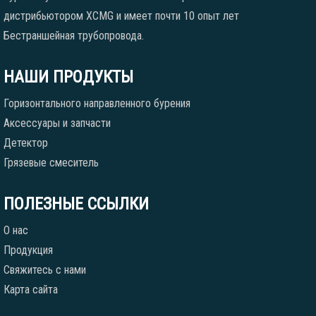
дистрибьютором XCMG и имеет почти 10 опыт лет
Бестраншейная трубопровода.
НАШИ ПРОДУКТЫ
Горизонтального направленного бурения
Аксессуары и запчасти
Детектор
Грязевые смеситель
ПОЛЕЗНЫЕ ССЫЛКИ
О нас
Продукция
Свяжитесь с нами
Карта сайта