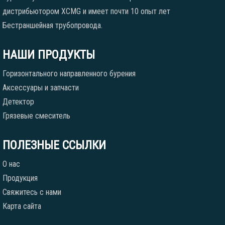
дистрибьютором XCMG и имеет почти 10 опыт лет
Бестраншейная трубопровода.
НАШИ ПРОДУКТЫ
Горизонтального направленного бурения
Аксессуары и запчасти
Детектор
Грязевые смеситель
ПОЛЕЗНЫЕ ССЫЛКИ
О нас
Продукция
Свяжитесь с нами
Карта сайта