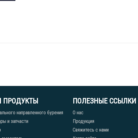
 ПРОДУКТЫ
ПОЛЕЗНЫЕ ССЫЛКИ
ального направленного бурения
О нас
ры и запчасти
Продукция
р
Свяжитесь с нами