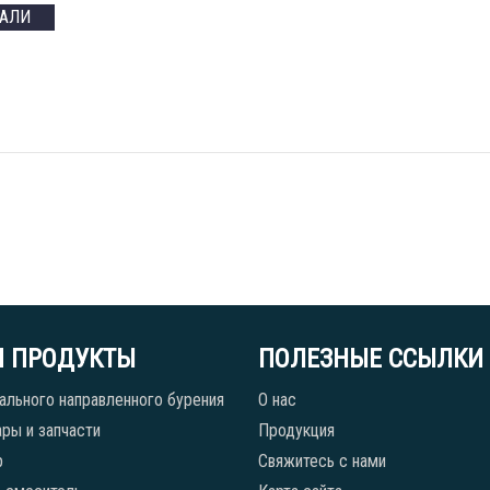
ТАЛИ
 ПРОДУКТЫ
ПОЛЕЗНЫЕ ССЫЛКИ
ального направленного бурения
О нас
ры и запчасти
Продукция
р
Свяжитесь с нами